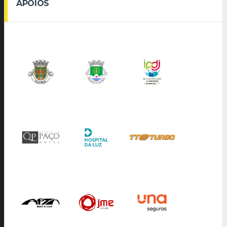
APOIOS