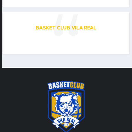
BASKET CLUB VILA REAL