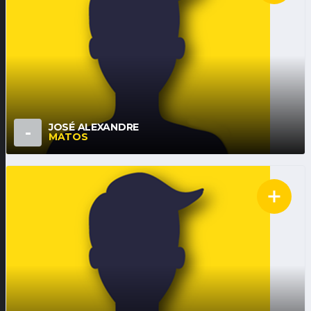
JOSÉ ALEXANDRE
-
MATOS