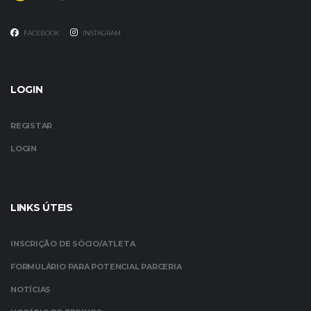
FACEBOOK
INSTAGRAM
LOGIN
REGISTAR
LOGIN
LINKS ÚTEIS
INSCRIÇÃO DE SÓCIO/ATLETA
FORMULÁRIO PARA POTENCIAL PARCERIA
NOTÍCIAS