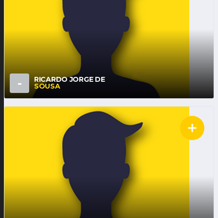
RICARDO JORGE DE
-
SOUSA