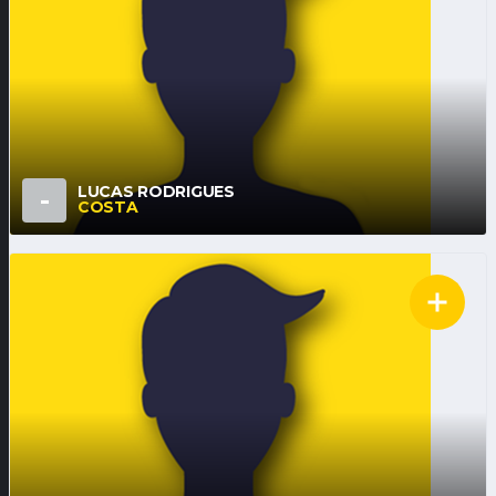
LUCAS RODRIGUES
-
COSTA