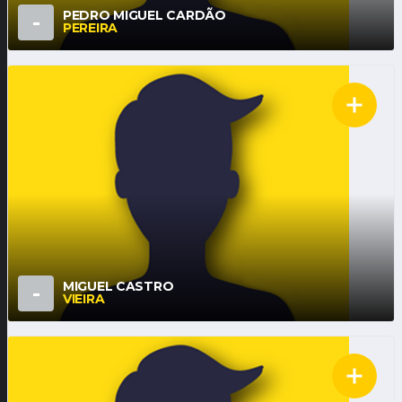
PEDRO MIGUEL CARDÃO
-
PEREIRA
MIGUEL CASTRO
-
VIEIRA