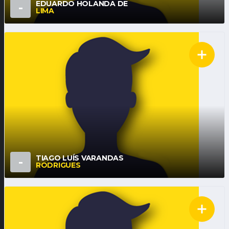
EDUARDO HOLANDA DE
-
LIMA
TIAGO LUÍS VARANDAS
-
RODRIGUES