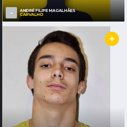
ANDRÉ FILIPE MAGALHÃES
-
CARVALHO